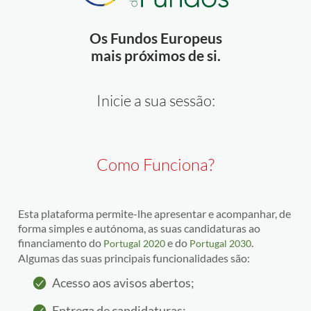
Os Fundos Europeus
mais próximos de si.
Inicie a sua sessão:
Como Funciona?
Esta plataforma permite-lhe apresentar e acompanhar, de
forma simples e autónoma, as suas candidaturas ao
financiamento do
e do
.
Portugal 2020
Portugal 2030
Algumas das suas principais funcionalidades são:
Acesso aos avisos abertos;
Entrega de candidaturas;