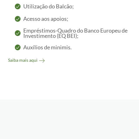
Utilização do Balcão;
Acesso aos apoios;
Empréstimos-Quadro do Banco Europeu de
Investimento (EQ BEI);
Auxílios de minimis.
Saiba mais aqui