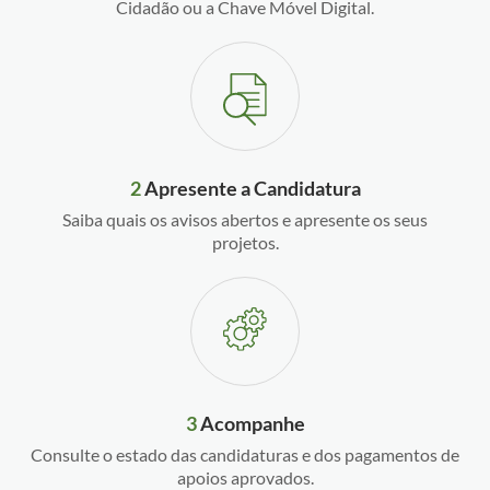
Cidadão ou a Chave Móvel Digital.
2
Apresente a Candidatura
Saiba quais os avisos abertos e apresente os seus
projetos.
3
Acompanhe
Consulte o estado das candidaturas e dos pagamentos de
apoios aprovados.