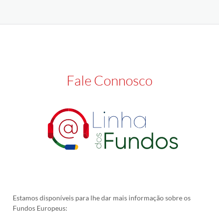
Fale Connosco
Estamos disponíveis para lhe dar mais informação sobre os
Fundos Europeus: