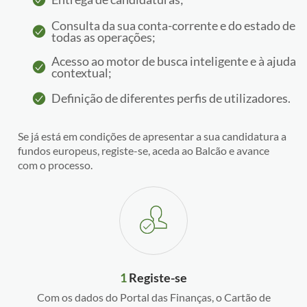
Consulta da sua conta-corrente e do estado de
todas as operações;
Acesso ao motor de busca inteligente e à ajuda
contextual;
Definição de diferentes perfis de utilizadores.
Se já está em condições de apresentar a sua candidatura a
fundos europeus, registe-se, aceda ao Balcão e avance
com o processo.
1
Registe-se
Com os dados do Portal das Finanças, o Cartão de